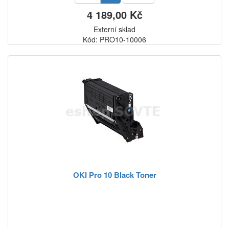
4 189,00 Kč
Externí sklad
Kód: PRO10-10006
OKI Pro 10 Black Toner