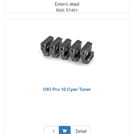
Externí sklad
Kód: 57401
OKI Pro 10 Cyan Toner
Detail