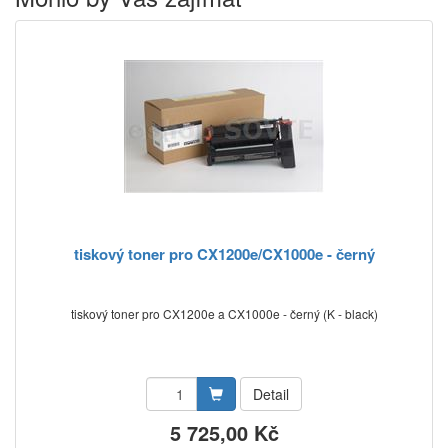
tiskový toner pro CX1200e/CX1000e - černý
tiskový toner pro CX1200e a CX1000e - černý (K - black)
Detail
5 725,00 Kč