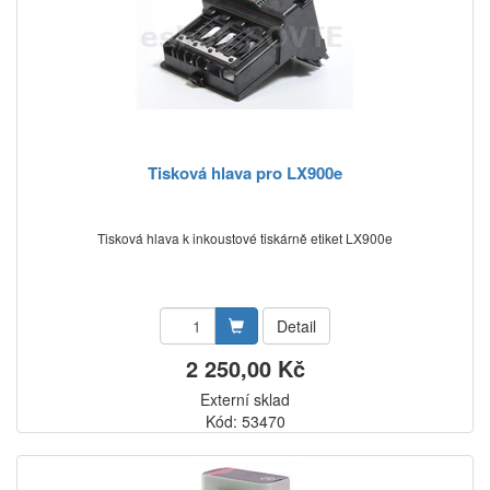
Tisková hlava pro LX900e
Tisková hlava k inkoustové tiskárně etiket LX900e
Detail
2 250,00 Kč
Externí sklad
Kód: 53470