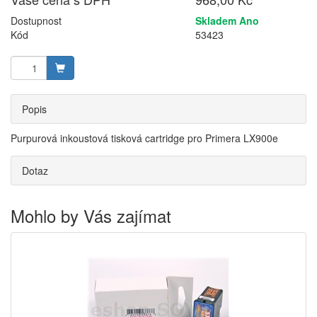
Dostupnost
Skladem Ano
Kód
53423
Popis
Purpurová inkoustová tisková cartridge pro Primera LX900e
Dotaz
Mohlo by Vás zajímat