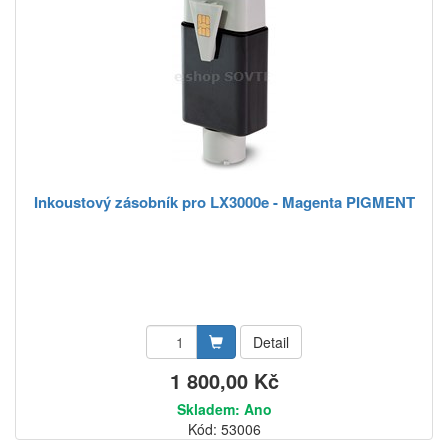
Inkoustový zásobník pro LX3000e - Magenta PIGMENT
Detail
1 800,00 Kč
Skladem: Ano
Kód: 53006