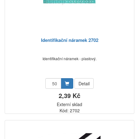
Identifikační náramek 2702
Identifikační náramek - plastový.
Detail
2,39 Kč
Externí sklad
Kód: 2702