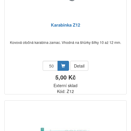
Karabinka Z12
Kovová otočná karabina zamac. Vhodná na šňůrky šířky 10 až 12 mm.
Detail
5,00 Kč
Externí sklad
Kód: Z12