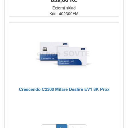
Externí sklad
Kód: 402300FM
Crescendo C2300 Mifare Desfire EV1 8K Prox