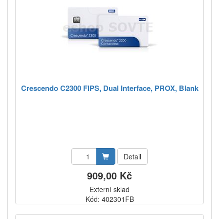
Crescendo C2300 FIPS, Dual Interface, PROX, Blank
Detail
909,00 Kč
Externí sklad
Kód: 402301FB