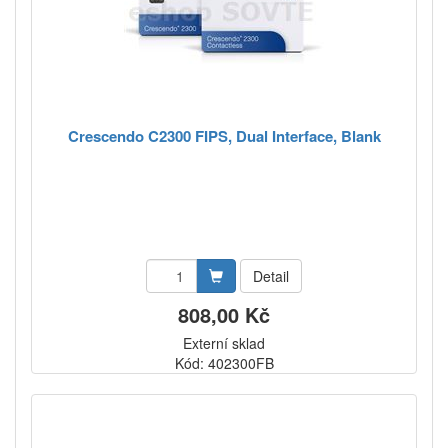
Crescendo C2300 FIPS, Dual Interface, Blank
Detail
808,00 Kč
Externí sklad
Kód: 402300FB