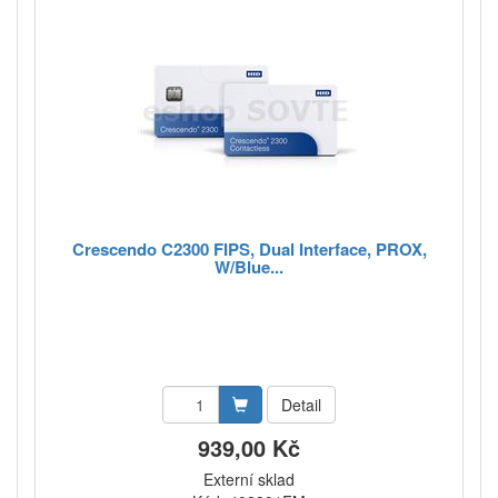
Crescendo C2300 FIPS, Dual Interface, PROX,
W/Blue...
Detail
939,00 Kč
Externí sklad