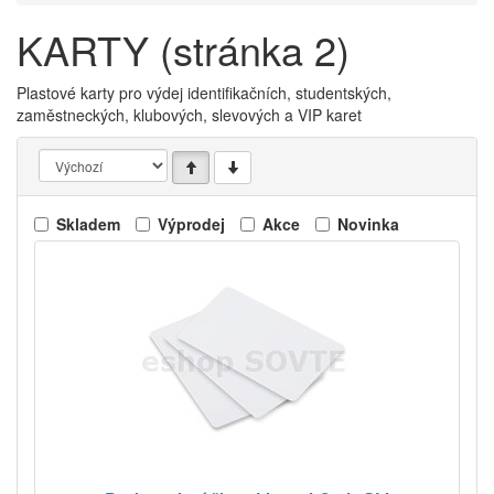
KARTY (stránka 2)
Plastové karty pro výdej identifikačních, studentských,
zaměstneckých, klubových, slevových a VIP karet
Skladem
Výprodej
Akce
Novinka