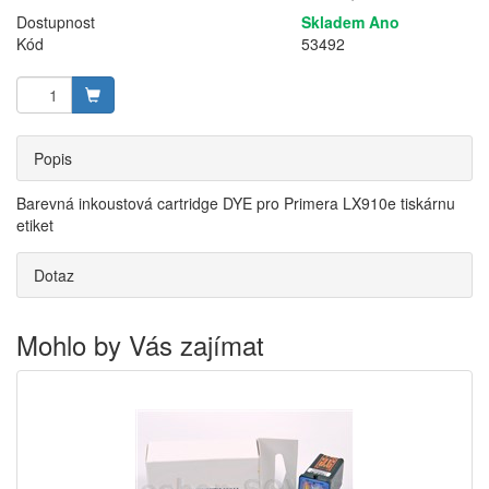
Dostupnost
Skladem Ano
Kód
53492
Popis
Barevná inkoustová cartridge DYE pro Primera LX910e tiskárnu
etiket
Dotaz
Mohlo by Vás zajímat